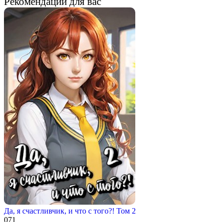
Рекомендации для вас
Да, я счастливчик, и что с того?! Том 2
0
71