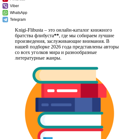
Viber
WhatsApp
Telegram
Knigi-Flibusta – это онлайн-каталог книжного
братства флибуста
**
, где мы собираем лучшие
произведения, заслуживающие внимания. В
нашей подборке 2026 года представлены авторы
со всех уголков мира и разнообразные
литературные жанры.