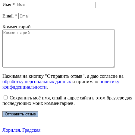
Имя
*
Email
*
Комментарий
Нажимая на кнопку "Отправить отзыв", я даю согласие на
обработку персональных данных
и принимаю
политику
конфиденциальности
.
Сохранить моё имя, email и адрес сайта в этом браузере для
последующих моих комментариев.
Лорилея. Градская