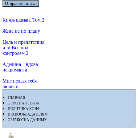
Князь шаман. Том 2
Жена не по плану
Цель и препятствия,
или Все под
контролем 2
Аделина – вдова
некроманта
Мне нельзя тебя
любить
ГЛАВНАЯ
ОБРАТНАЯ СВЯЗЬ
ПОЛИТИКА КОНФ.
ПРАВООБЛАДАТЕЛЯМ
ОБРАБОТКА ДАННЫХ