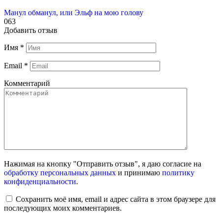
Манул обманул, или Эльф на мою голову
0
63
Добавить отзыв
Имя
*
Email
*
Комментарий
Нажимая на кнопку "Отправить отзыв", я даю согласие на
обработку персональных данных
и принимаю
политику
конфиденциальности
.
Сохранить моё имя, email и адрес сайта в этом браузере для
последующих моих комментариев.