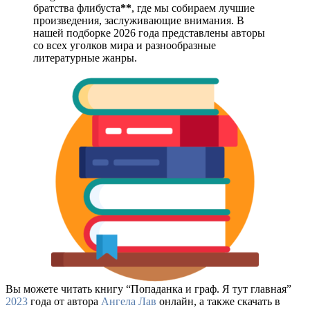
братства флибуста
**
, где мы собираем лучшие
произведения, заслуживающие внимания. В
нашей подборке 2026 года представлены авторы
со всех уголков мира и разнообразные
литературные жанры.
Вы можете читать книгу “Попаданка и граф. Я тут главная”
2023
года от автора
Ангела Лав
онлайн, а также скачать в