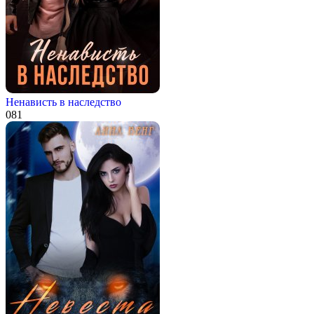
Ненависть в наследство
0
81