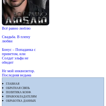
Всё равно люблю
Свадьба. В плену
любви
Бонус – Попаданка с
приветом, или
Солдат эльфа не
обидит
Не мой инквизитор.
Последняя ведьма
ГЛАВНАЯ
ОБРАТНАЯ СВЯЗЬ
ПОЛИТИКА КОНФ.
ПРАВООБЛАДАТЕЛЯМ
ОБРАБОТКА ДАННЫХ