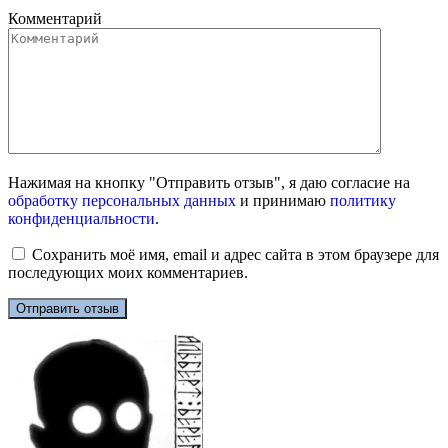
Комментарий
Нажимая на кнопку "Отправить отзыв", я даю согласие на
обработку персональных данных
и принимаю
политику
конфиденциальности
.
Сохранить моё имя, email и адрес сайта в этом браузере для
последующих моих комментариев.