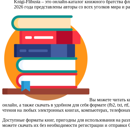
Knigi-Flibusta – это онлайн-каталог книжного братства ф
2026 года представлены авторы со всех уголков мира и 
Вы можете читать к
онлайн, а также скачать в удобном для себя формате (fb2, txt, 
чтения на любых электронных книгах, компьютерах, телефонах 
Доступные форматы книг, пригодны для использования на разл
можете скачать их без необходимости регистрации и отправки