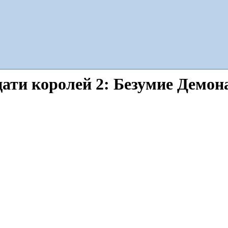
ати королей 2: Безумие Демон