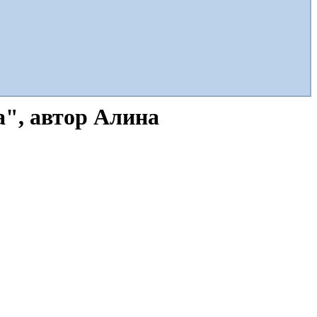
а", автор Алина