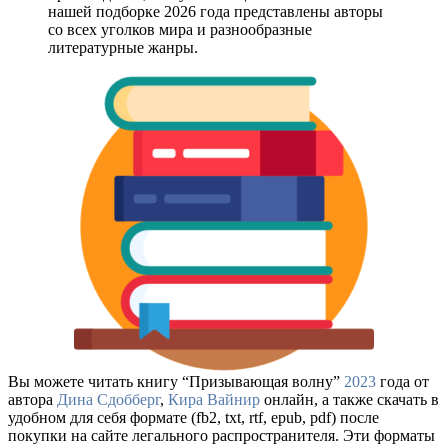
нашей подборке 2026 года представлены авторы
со всех уголков мира и разнообразные
литературные жанры.
Вы можете читать книгу “Призывающая волну”
2023
года от
автора
Дина Сдобберг
,
Кира Вайнир
онлайн, а также скачать в
удобном для себя формате (fb2, txt, rtf, epub, pdf) после
покупки на сайте легального распространителя. Эти форматы