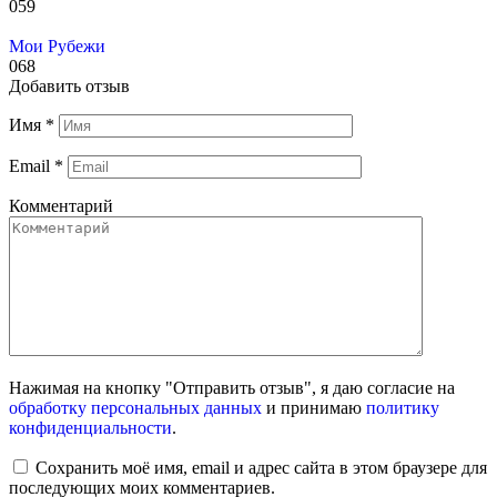
0
59
Мои Рубежи
0
68
Добавить отзыв
Имя
*
Email
*
Комментарий
Нажимая на кнопку "Отправить отзыв", я даю согласие на
обработку персональных данных
и принимаю
политику
конфиденциальности
.
Сохранить моё имя, email и адрес сайта в этом браузере для
последующих моих комментариев.