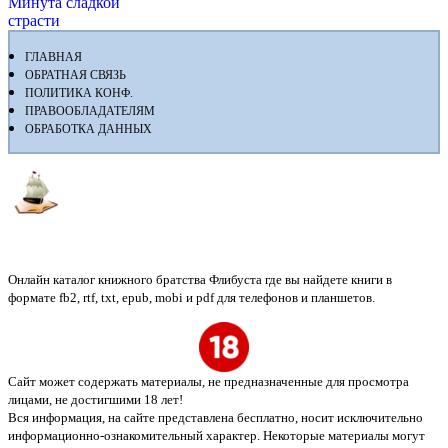
Минута сладкой
страсти
ГЛАВНАЯ
ОБРАТНАЯ СВЯЗЬ
ПОЛИТИКА КОНФ.
ПРАВООБЛАДАТЕЛЯМ
ОБРАБОТКА ДАННЫХ
Флибуста
Онлайн каталог книжного братства Флибуста где вы найдете книги в
формате fb2, rtf, txt, epub, mobi и pdf для телефонов и планшетов.
Сайт может содержать материалы, не предназначенные для просмотра
лицами, не достигшими 18 лет!
Вся информация, на сайте представлена бесплатно, носит исключительно
информационно-ознакомительный характер. Некоторые материалы могут