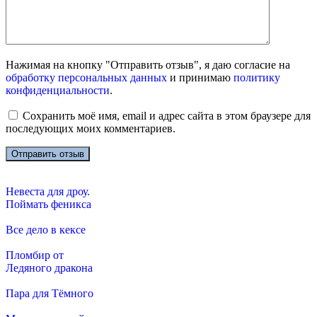
Нажимая на кнопку "Отправить отзыв", я даю согласие на
обработку персональных данных
и принимаю
политику
конфиденциальности
.
Сохранить моё имя, email и адрес сайта в этом браузере для
последующих моих комментариев.
Невеста для дроу.
Поймать феникса
Все дело в кексе
Пломбир от
Ледяного дракона
Пара для Тёмного