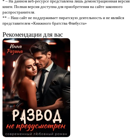
* – На данном веб-ресурсе представлена лишь демонстрационная версия
книги. Полная версия доступна для приобретения на сайте законного
распространителя.
** – Наш сайт не поддерживает пиратскую деятельность и не являйся
представителем «Книжного братства Флибуста»
Рекомендации для вас