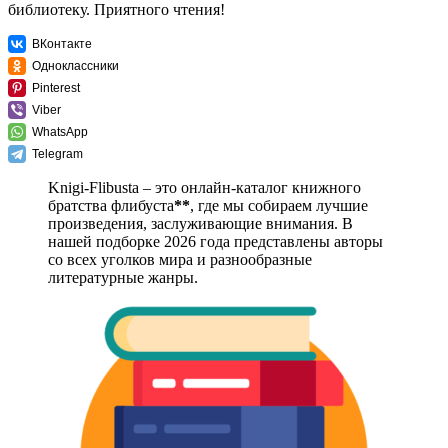
библиотеку. Приятного чтения!
ВКонтакте
Одноклассники
Pinterest
Viber
WhatsApp
Telegram
Knigi-Flibusta – это онлайн-каталог книжного
братства флибуста
**
, где мы собираем лучшие
произведения, заслуживающие внимания. В
нашей подборке 2026 года представлены авторы
со всех уголков мира и разнообразные
литературные жанры.