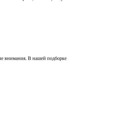
ие внимания. В нашей подборке