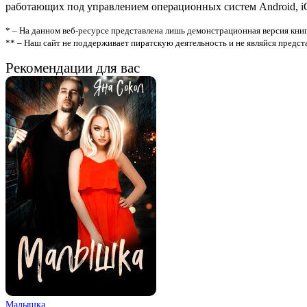
работающих под управлением операционных систем Android, iOS
* – На данном веб-ресурсе представлена лишь демонстрационная версия книг
** – Наш сайт не поддерживает пиратскую деятельность и не являйся предс
Рекомендации для вас
Малышка