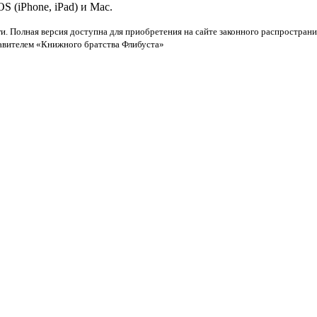
 (iPhone, iPad) и Mac.
и. Полная версия доступна для приобретения на сайте законного распространи
тавителем «Книжного братства Флибуста»