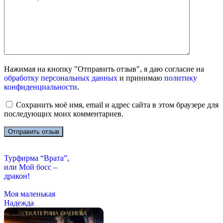
Нажимая на кнопку "Отправить отзыв", я даю согласие на
обработку персональных данных
и принимаю
политику
конфиденциальности
.
Сохранить моё имя, email и адрес сайта в этом браузере для
последующих моих комментариев.
Турфирма “Врата”,
или Мой босс –
дракон!
Моя маленькая
Надежда