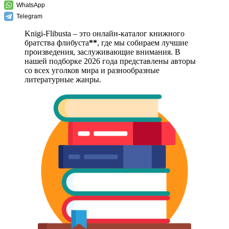
WhatsApp
Telegram
Knigi-Flibusta – это онлайн-каталог книжного
братства флибуста
**
, где мы собираем лучшие
произведения, заслуживающие внимания. В
нашей подборке 2026 года представлены авторы
со всех уголков мира и разнообразные
литературные жанры.