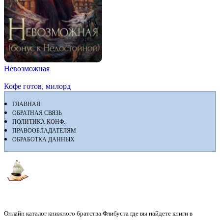
Невозможная
Кофе готов, милорд
ГЛАВНАЯ
ОБРАТНАЯ СВЯЗЬ
ПОЛИТИКА КОНФ.
ПРАВООБЛАДАТЕЛЯМ
ОБРАБОТКА ДАННЫХ
Флибуста
Онлайн каталог книжного братства Флибуста где вы найдете книги в