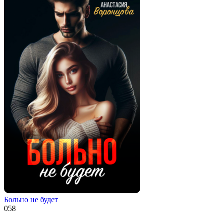
Больно не будет
0
58