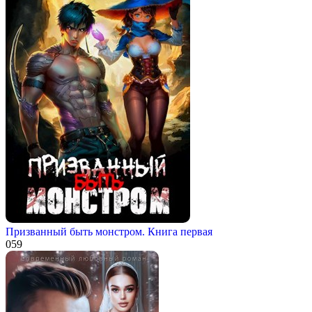
Призванный быть монстром. Книга первая
0
59