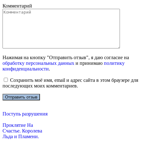
Комментарий
Нажимая на кнопку "Отправить отзыв", я даю согласие на
обработку персональных данных
и принимаю
политику
конфиденциальности
.
Сохранить моё имя, email и адрес сайта в этом браузере для
последующих моих комментариев.
Поступь разрушения
Проклятие На
Счастье. Королева
Льда и Пламени.