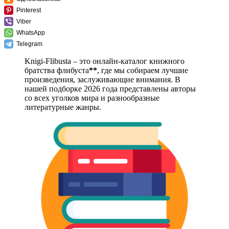
Pinterest
Viber
WhatsApp
Telegram
Knigi-Flibusta – это онлайн-каталог книжного
братства флибуста
**
, где мы собираем лучшие
произведения, заслуживающие внимания. В
нашей подборке 2026 года представлены авторы
со всех уголков мира и разнообразные
литературные жанры.