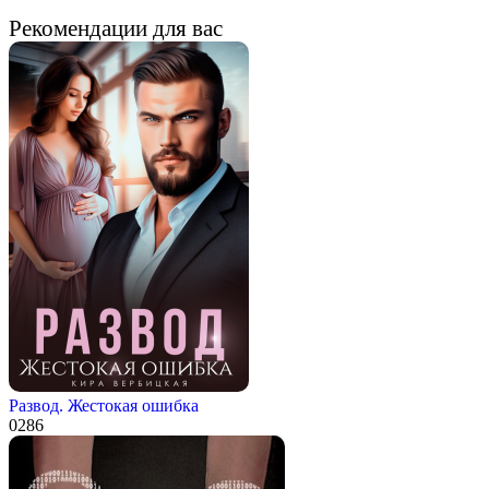
Рекомендации для вас
Развод. Жестокая ошибка
0
286