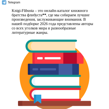
Telegram
Knigi-Flibusta – это онлайн-каталог книжного
братства флибуста
**
, где мы собираем лучшие
произведения, заслуживающие внимания. В
нашей подборке 2026 года представлены авторы
со всех уголков мира и разнообразные
литературные жанры.