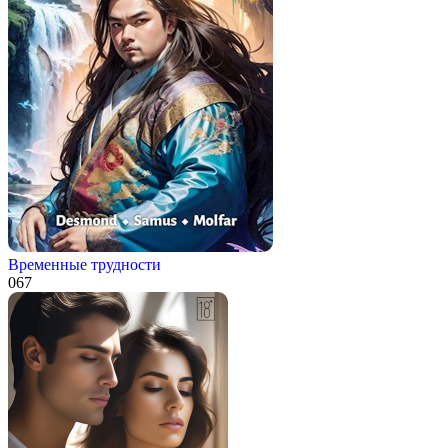
Временные трудности
0
67