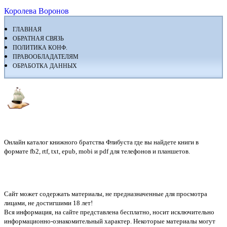
Королева Воронов
ГЛАВНАЯ
ОБРАТНАЯ СВЯЗЬ
ПОЛИТИКА КОНФ.
ПРАВООБЛАДАТЕЛЯМ
ОБРАБОТКА ДАННЫХ
Флибуста
Онлайн каталог книжного братства Флибуста где вы найдете книги в
формате fb2, rtf, txt, epub, mobi и pdf для телефонов и планшетов.
Сайт может содержать материалы, не предназначенные для просмотра
лицами, не достигшими 18 лет!
Вся информация, на сайте представлена бесплатно, носит исключительно
информационно-ознакомительный характер. Некоторые материалы могут