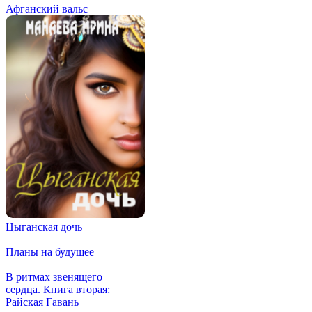
Афганский вальс
Цыганская дочь
Планы на будущее
В ритмах звенящего
сердца. Книга вторая:
Райская Гавань