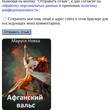
Нажимая на кнопку "Отправить отзыв", я даю согласие на
обработку персональных данных
и принимаю
политику
конфиденциальности
.
Сохранить моё имя, email и адрес сайта в этом браузере для
последующих моих комментариев.