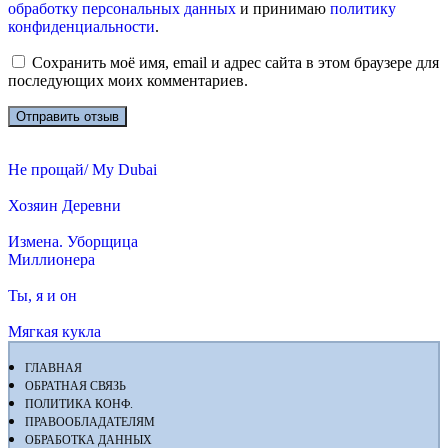
обработку персональных данных
и принимаю
политику
конфиденциальности
.
Сохранить моё имя, email и адрес сайта в этом браузере для
последующих моих комментариев.
Не прощай/ My Dubai
Хозяин Деревни
Измена. Уборщица
Миллионера
Ты, я и он
Мягкая кукла
ГЛАВНАЯ
ОБРАТНАЯ СВЯЗЬ
ПОЛИТИКА КОНФ.
ПРАВООБЛАДАТЕЛЯМ
ОБРАБОТКА ДАННЫХ