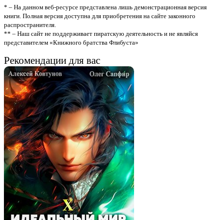
* – На данном веб-ресурсе представлена лишь демонстрационная версия
книги. Полная версия доступна для приобретения на сайте законного
распространителя.
** – Наш сайт не поддерживает пиратскую деятельность и не являйся
представителем «Книжного братства Флибуста»
Рекомендации для вас