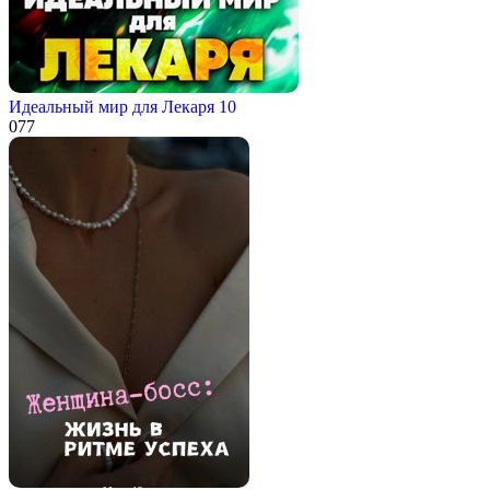
Идеальный мир для Лекаря 10
0
77