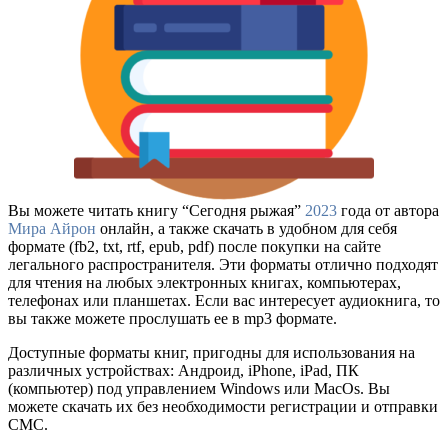
Вы можете читать книгу “Сегодня рыжая”
2023
года от автора
Мира Айрон
онлайн, а также скачать в удобном для себя
формате (fb2, txt, rtf, epub, pdf) после покупки на сайте
легального распространителя. Эти форматы отлично подходят
для чтения на любых электронных книгах, компьютерах,
телефонах или планшетах. Если вас интересует аудиокнига, то
вы также можете прослушать ее в mp3 формате.
Доступные форматы книг, пригодны для использования на
различных устройствах: Андроид, iPhone, iPad, ПК
(компьютер) под управлением Windows или MacOs. Вы
можете скачать их без необходимости регистрации и отправки
СМС.