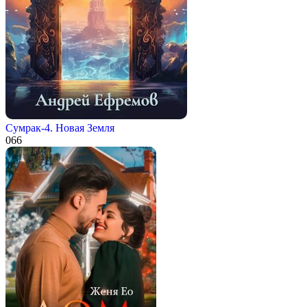
Сумрак-4. Новая Земля
0
66