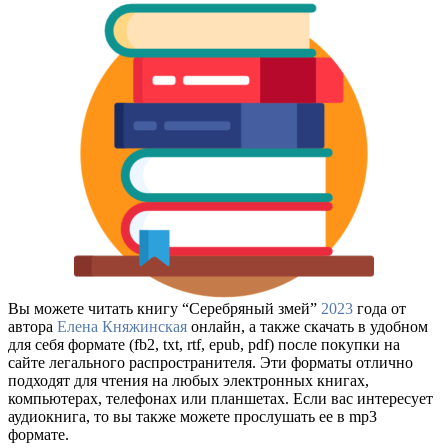
Вы можете читать книгу “Серебряный змей”
2023
года от
автора
Елена Княжинская
онлайн, а также скачать в удобном
для себя формате (fb2, txt, rtf, epub, pdf) после покупки на
сайте легального распространителя. Эти форматы отлично
подходят для чтения на любых электронных книгах,
компьютерах, телефонах или планшетах. Если вас интересует
аудиокнига, то вы также можете прослушать ее в mp3
формате.