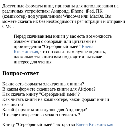
Доступные форматы книг, пригодны для использования на
различных устройствах: Андроид, iPhone, iPad, ПК
(компьютер) под управлением Windows или MacOs. Вы
можете скачать их без необходимости регистрации и отправки
СМС.
Перед скачиванием книги у вас есть возможность
ознакомиться с обзорами или цитатами из
произведения “Серебряный змей”
Елена
Княжинская
, что позволит вам лучше оценить,
насколько эта книга вам подходит и вызывает
интерес для чтения.
Вопрос-ответ
Какие есть форматы электронных книги?
В каком формате скачивать книги для Айфона?
Как скачать книгу "Серебряный змей"?
Как читать книги на компьютере, какой формат книги
скачивать?
Какой формат книги лучше для Андроида?
Что еще интересного можно почитать ?
Книгу “Серебряный змей” авторства
Елена Княжинская