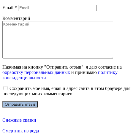
Email
*
Комментарий
Нажимая на кнопку "Отправить отзыв", я даю согласие на
обработку персональных данных
и принимаю
политику
конфиденциальности
.
Сохранить моё имя, email и адрес сайта в этом браузере для
последующих моих комментариев.
Снежные сказки
Смертник из рода