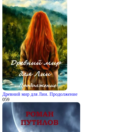
Древний мир для Лии. Продолжение
0
59