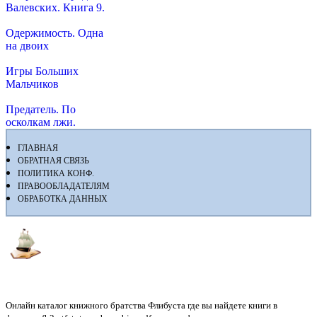
Валевских. Книга 9.
Одержимость. Одна
на двоих
Игры Больших
Мальчиков
Предатель. По
осколкам лжи.
ГЛАВНАЯ
ОБРАТНАЯ СВЯЗЬ
ПОЛИТИКА КОНФ.
ПРАВООБЛАДАТЕЛЯМ
ОБРАБОТКА ДАННЫХ
Флибуста
Онлайн каталог книжного братства Флибуста где вы найдете книги в