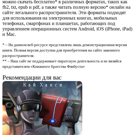
можно скачать бесплатно* в различных форматах, таких как
fb2, txt, epub и pdf, а также читать полную версию* онлайн на
сайте легального распространителя. Эти форматы подходят
для использования на электронных книгах, мобильных
телефонах, смартфонах и планшетах, работающих под
управлением операционных систем Android, iOS (iPhone, iPad)
и Mac.
* – На данном веб-ресурсе представлена лишь демонстрационная версия
книги. Полная версия доступна для приобретения на сайте законного
распространителя.
** – Наш сайт не поддерживает пиратскую деятельность и не являйся
представителем «Книжного братства Флибуста»
Рекомендации для вас