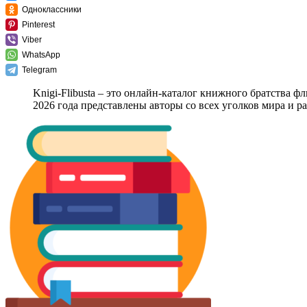
Одноклассники
Pinterest
Viber
WhatsApp
Telegram
Knigi-Flibusta – это онлайн-каталог книжного братства ф
2026 года представлены авторы со всех уголков мира и 