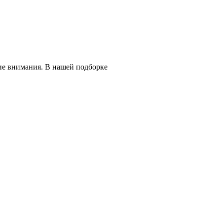
ие внимания. В нашей подборке