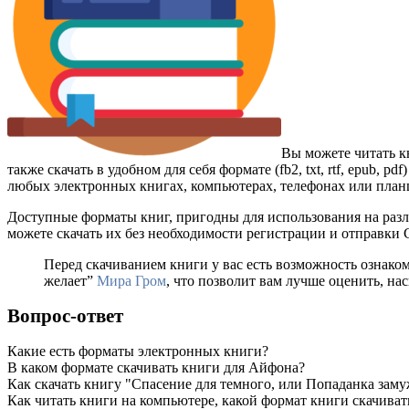
Вы можете читать к
также скачать в удобном для себя формате (fb2, txt, rtf, epub,
любых электронных книгах, компьютерах, телефонах или планше
Доступные форматы книг, пригодны для использования на разл
можете скачать их без необходимости регистрации и отправки
Перед скачиванием книги у вас есть возможность ознако
желает”
Мира Гром
, что позволит вам лучше оценить, на
Вопрос-ответ
Какие есть форматы электронных книги?
В каком формате скачивать книги для Айфона?
Как скачать книгу "Спасение для темного, или Попаданка заму
Как читать книги на компьютере, какой формат книги скачиват