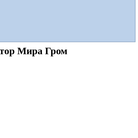
втор Мира Гром