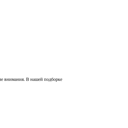
ие внимания. В нашей подборке