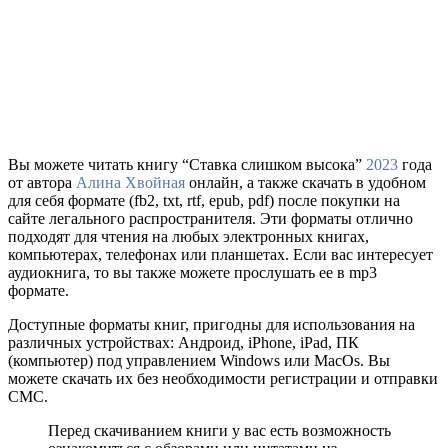
Вы можете читать книгу “Ставка слишком высока”
2023
года
от автора
Алина Хвойная
онлайн, а также скачать в удобном
для себя формате (fb2, txt, rtf, epub, pdf) после покупки на
сайте легального распространителя. Эти форматы отлично
подходят для чтения на любых электронных книгах,
компьютерах, телефонах или планшетах. Если вас интересует
аудиокнига, то вы также можете прослушать ее в mp3
формате.
Доступные форматы книг, пригодны для использования на
различных устройствах: Андроид, iPhone, iPad, ПК
(компьютер) под управлением Windows или MacOs. Вы
можете скачать их без необходимости регистрации и отправки
СМС.
Перед скачиванием книги у вас есть возможность