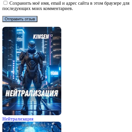
Сохранить моё имя, email и адрес сайта в этом браузере для
последующих моих комментариев.
Нейтрализация