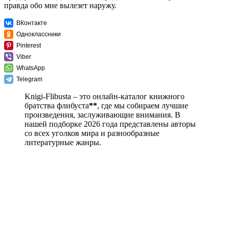
правда обо мне вылезет наружу.
ВКонтакте
Одноклассники
Pinterest
Viber
WhatsApp
Telegram
Knigi-Flibusta – это онлайн-каталог книжного
братства флибуста
**
, где мы собираем лучшие
произведения, заслуживающие внимания. В
нашей подборке 2026 года представлены авторы
со всех уголков мира и разнообразные
литературные жанры.