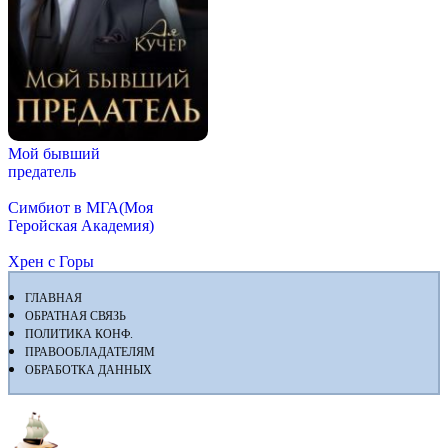
Мой бывший
предатель
Симбиот в МГА(Моя
Геройская Академия)
Хрен с Горы
ГЛАВНАЯ
ОБРАТНАЯ СВЯЗЬ
ПОЛИТИКА КОНФ.
ПРАВООБЛАДАТЕЛЯМ
ОБРАБОТКА ДАННЫХ