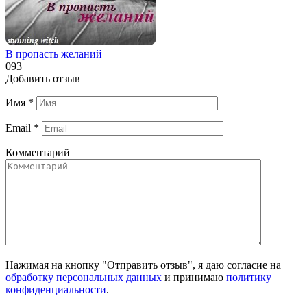
В пропасть желаний
0
93
Добавить отзыв
Имя
*
Email
*
Комментарий
Нажимая на кнопку "Отправить отзыв", я даю согласие на
обработку персональных данных
и принимаю
политику
конфиденциальности
.