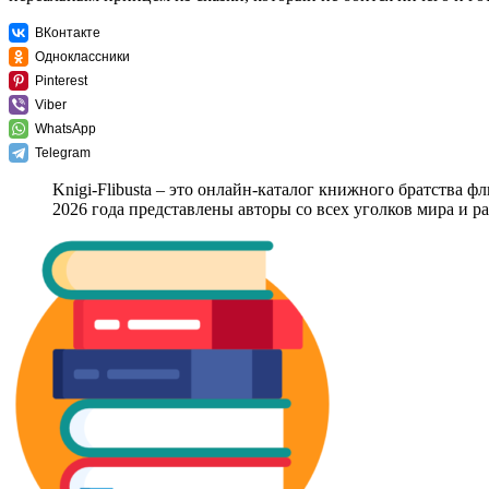
ВКонтакте
Одноклассники
Pinterest
Viber
WhatsApp
Telegram
Knigi-Flibusta – это онлайн-каталог книжного братства ф
2026 года представлены авторы со всех уголков мира и 