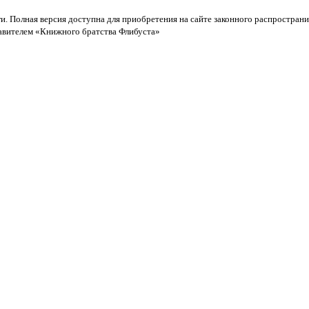
и. Полная версия доступна для приобретения на сайте законного распространи
тавителем «Книжного братства Флибуста»