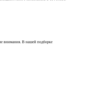
ие внимания. В нашей подборке