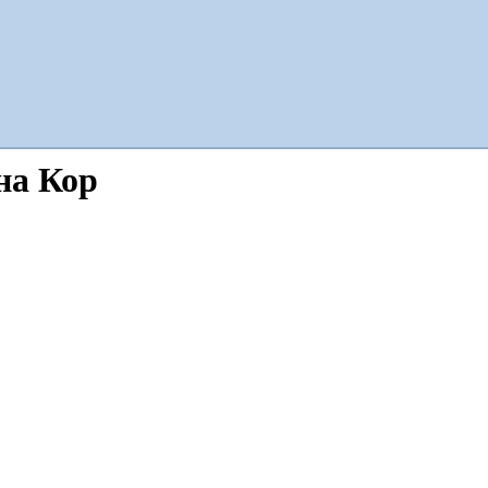
на Кор