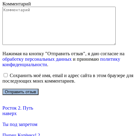
Комментарий
Нажимая на кнопку "Отправить отзыв", я даю согласие на
обработку персональных данных
и принимаю
политику
конфиденциальности
.
Сохранить моё имя, email и адрес сайта в этом браузере для
последующих моих комментариев.
Росток 2. Путь
наверх
Ты под запретом
Пипец Котёнку! 2