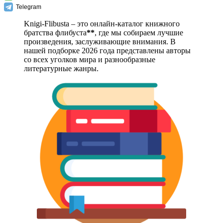
Telegram
Knigi-Flibusta – это онлайн-каталог книжного
братства флибуста
**
, где мы собираем лучшие
произведения, заслуживающие внимания. В
нашей подборке 2026 года представлены авторы
со всех уголков мира и разнообразные
литературные жанры.