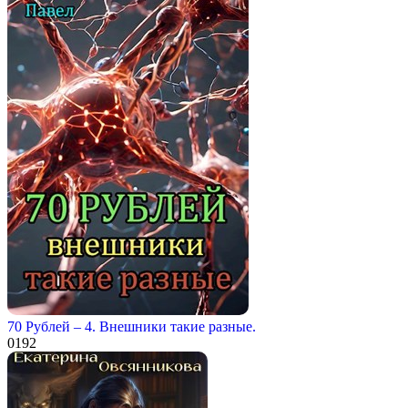
70 Рублей – 4. Внешники такие разные.
0
192