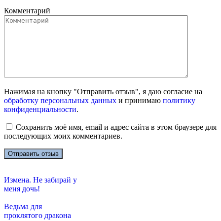
Комментарий
Нажимая на кнопку "Отправить отзыв", я даю согласие на
обработку персональных данных
и принимаю
политику
конфиденциальности
.
Сохранить моё имя, email и адрес сайта в этом браузере для
последующих моих комментариев.
Измена. Не забирай у
меня дочь!
Ведьма для
проклятого дракона