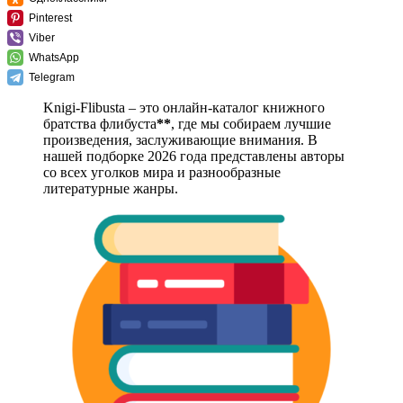
Pinterest
Viber
WhatsApp
Telegram
Knigi-Flibusta – это онлайн-каталог книжного
братства флибуста
**
, где мы собираем лучшие
произведения, заслуживающие внимания. В
нашей подборке 2026 года представлены авторы
со всех уголков мира и разнообразные
литературные жанры.