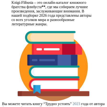
Knigi-Flibusta – это онлайн-каталог книжного
братства флибуста
**
, где мы собираем лучшие
произведения, заслуживающие внимания. В
нашей подборке 2026 года представлены авторы
со всех уголков мира и разнообразные
литературные жанры.
Вы можете читать книгу “Трудно устоять”
2023
года от автора