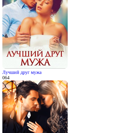
Лучший друг мужа
0
64