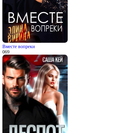
Вместе вопреки
0
69