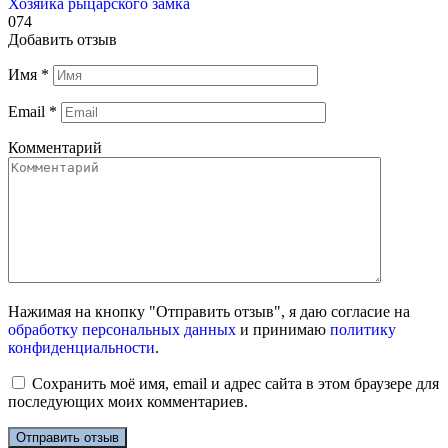
Хозяйка рыцарского замка
0
74
Добавить отзыв
Имя
*
Email
*
Комментарий
Нажимая на кнопку "Отправить отзыв", я даю согласие на
обработку персональных данных
и принимаю
политику
конфиденциальности
.
Сохранить моё имя, email и адрес сайта в этом браузере для
последующих моих комментариев.