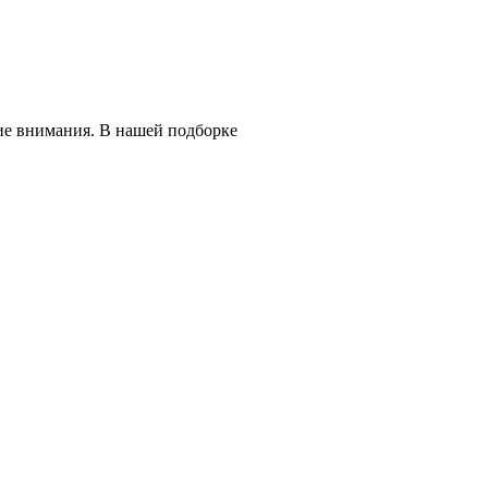
ие внимания. В нашей подборке