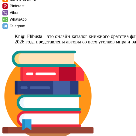
Pinterest
Viber
WhatsApp
Telegram
Knigi-Flibusta – это онлайн-каталог книжного братства ф
2026 года представлены авторы со всех уголков мира и 