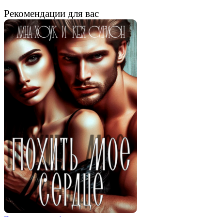
Рекомендации для вас