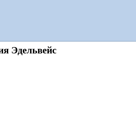
ия Эдельвейс