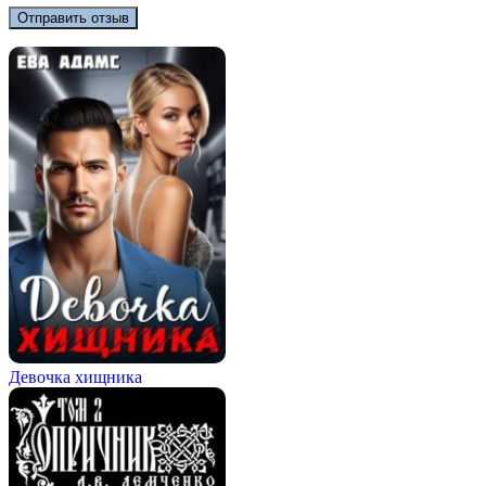
Девочка хищника