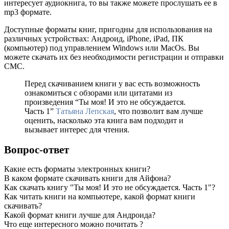
интересует аудиокнига, то вы также можете прослушать ее в
mp3 формате.
Доступные форматы книг, пригодны для использования на
различных устройствах: Андроид, iPhone, iPad, ПК
(компьютер) под управлением Windows или MacOs. Вы
можете скачать их без необходимости регистрации и отправки
СМС.
Перед скачиванием книги у вас есть возможность
ознакомиться с обзорами или цитатами из
произведения “Ты моя! И это не обсуждается.
Часть 1”
Татьяна Лепская
, что позволит вам лучше
оценить, насколько эта книга вам подходит и
вызывает интерес для чтения.
Вопрос-ответ
Какие есть форматы электронных книги?
В каком формате скачивать книги для Айфона?
Как скачать книгу "Ты моя! И это не обсуждается. Часть 1"?
Как читать книги на компьютере, какой формат книги
скачивать?
Какой формат книги лучше для Андроида?
Что еще интересного можно почитать ?