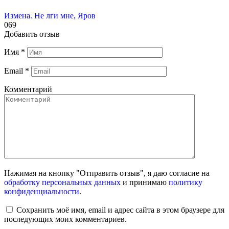
Измена. Не лги мне, Яров
0
69
Добавить отзыв
Имя
*
Email
*
Комментарий
Нажимая на кнопку "Отправить отзыв", я даю согласие на
обработку персональных данных
и принимаю
политику
конфиденциальности
.
Сохранить моё имя, email и адрес сайта в этом браузере для
последующих моих комментариев.