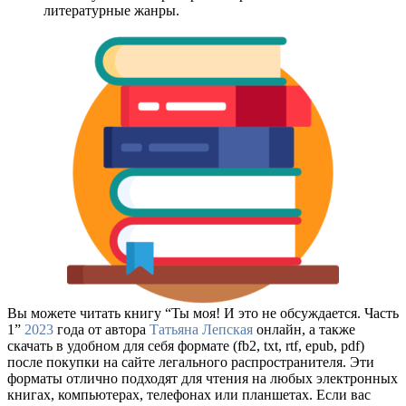
литературные жанры.
Вы можете читать книгу “Ты моя! И это не обсуждается. Часть
1”
2023
года от автора
Татьяна Лепская
онлайн, а также
скачать в удобном для себя формате (fb2, txt, rtf, epub, pdf)
после покупки на сайте легального распространителя. Эти
форматы отлично подходят для чтения на любых электронных
книгах, компьютерах, телефонах или планшетах. Если вас