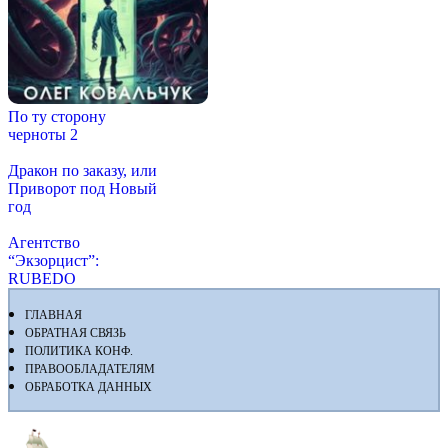
По ту сторону
черноты 2
Дракон по заказу, или
Приворот под Новый
год
Агентство
“Экзорцист”:
RUBEDO
ГЛАВНАЯ
ОБРАТНАЯ СВЯЗЬ
ПОЛИТИКА КОНФ.
ПРАВООБЛАДАТЕЛЯМ
ОБРАБОТКА ДАННЫХ