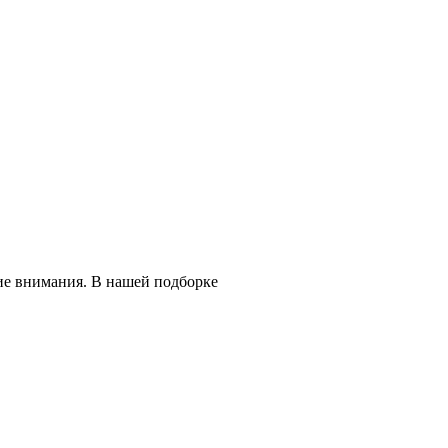
ие внимания. В нашей подборке