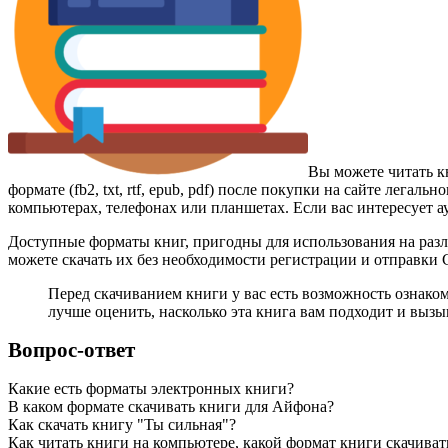
Вы можете читать к
формате (fb2, txt, rtf, epub, pdf) после покупки на сайте лег
компьютерах, телефонах или планшетах. Если вас интересует а
Доступные форматы книг, пригодны для использования на разл
можете скачать их без необходимости регистрации и отправки
Перед скачиванием книги у вас есть возможность ознако
лучше оценить, насколько эта книга вам подходит и вызыв
Вопрос-ответ
Какие есть форматы электронных книги?
В каком формате скачивать книги для Айфона?
Как скачать книгу "Ты сильная"?
Как читать книги на компьютере, какой формат книги скачиват