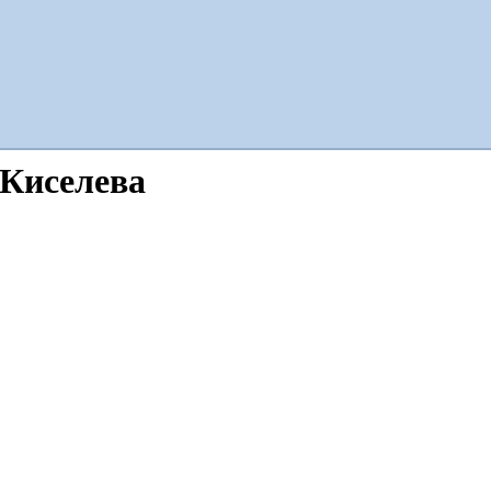
 Киселева