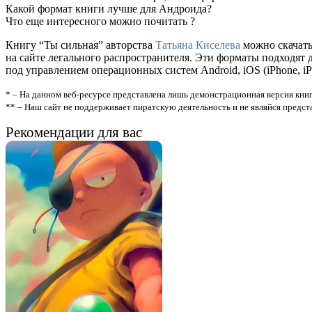
Какой формат книги лучше для Андроида?
Что еще интересного можно почитать ?
Книгу “Ты сильная” авторства
Татьяна Киселева
можно скачать 
на сайте легального распространителя. Эти форматы подходят
под управлением операционных систем Android, iOS (iPhone, iP
* – На данном веб-ресурсе представлена лишь демонстрационная версия книг
** – Наш сайт не поддерживает пиратскую деятельность и не являйся предс
Рекомендации для вас