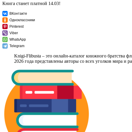
Книга станет платной 14.03!
ВКонтакте
Одноклассники
Pinterest
Viber
WhatsApp
Telegram
Knigi-Flibusta – это онлайн-каталог книжного братства ф
2026 года представлены авторы со всех уголков мира и 