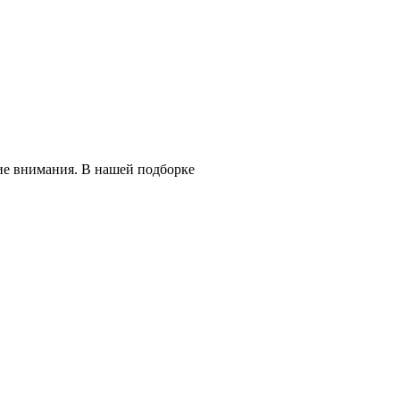
ие внимания. В нашей подборке