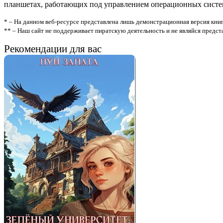
планшетах, работающих под управлением операционных систем A
* – На данном веб-ресурсе представлена лишь демонстрационная версия книг
** – Наш сайт не поддерживает пиратскую деятельность и не являйся предс
Рекомендации для вас