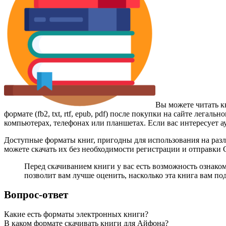
Вы можете читать к
формате (fb2, txt, rtf, epub, pdf) после покупки на сайте лег
компьютерах, телефонах или планшетах. Если вас интересует а
Доступные форматы книг, пригодны для использования на разл
можете скачать их без необходимости регистрации и отправки
Перед скачиванием книги у вас есть возможность ознако
позволит вам лучше оценить, насколько эта книга вам по
Вопрос-ответ
Какие есть форматы электронных книги?
В каком формате скачивать книги для Айфона?