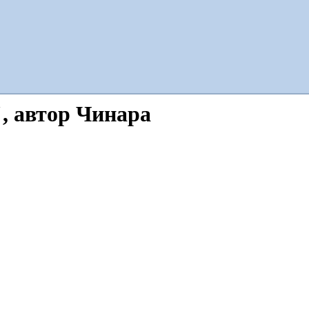
, автор Чинара