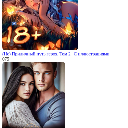
(Не) Приличный путь героя. Том 2 | С иллюстрациями
0
75