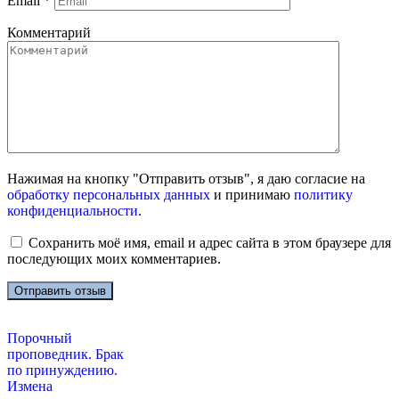
Email
*
Комментарий
Нажимая на кнопку "Отправить отзыв", я даю согласие на
обработку персональных данных
и принимаю
политику
конфиденциальности
.
Сохранить моё имя, email и адрес сайта в этом браузере для
последующих моих комментариев.
Порочный
проповедник. Брак
по принуждению.
Измена