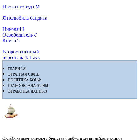
Провал города М
Я полюбила бандита
Николай I
Освободитель //
Книга 5
Второстепенный
персонаж 4. Паук
ГЛАВНАЯ
ОБРАТНАЯ СВЯЗЬ
ПОЛИТИКА КОНФ.
ПРАВООБЛАДАТЕЛЯМ
ОБРАБОТКА ДАННЫХ
Флибуста
Онлайн каталог книжного братства Флибуста где вы найдете книги в