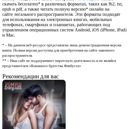
скачать бесплатно* в различных форматах, таких как fb2, txt,
epub и pdf, а также читать полную версию* онлайн на
сайте легального распространителя. Эти форматы подходят
для использования на электронных книгах, мобильных
телефонах, смартфонах и планшетах, работающих под
управлением операционных систем Android, iOS (iPhone, iPad)
и Mac.
* – На данном веб-ресурсе представлена лишь демонстрационная версия
книги. Полная версия доступна для приобретения на сайте законного
распространителя.
** – Наш сайт не поддерживает пиратскую деятельность и не являйся
представителем «Книжного братства Флибуста»
Рекомендации для вас