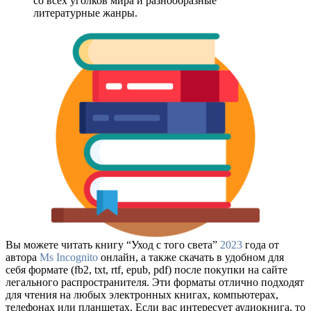
со всех уголков мира и разнообразные
литературные жанры.
Вы можете читать книгу “Уход с того света”
2023
года от
автора
Ms Incognito
онлайн, а также скачать в удобном для
себя формате (fb2, txt, rtf, epub, pdf) после покупки на сайте
легального распространителя. Эти форматы отлично подходят
для чтения на любых электронных книгах, компьютерах,
телефонах или планшетах. Если вас интересует аудиокнига, то