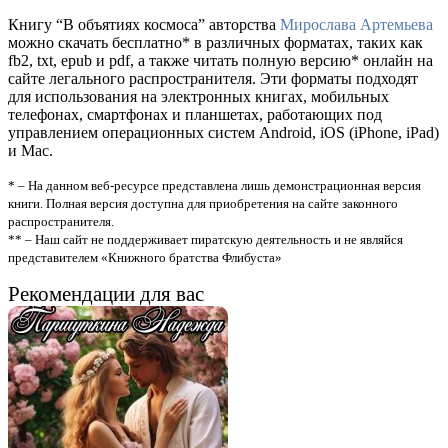
Книгу “В объятиях космоса” авторства
Мирослава Артемьева
можно скачать бесплатно* в различных форматах, таких как
fb2, txt, epub и pdf, а также читать полную версию* онлайн на
сайте легального распространителя. Эти форматы подходят
для использования на электронных книгах, мобильных
телефонах, смартфонах и планшетах, работающих под
управлением операционных систем Android, iOS (iPhone, iPad)
и Mac.
* – На данном веб-ресурсе представлена лишь демонстрационная версия
книги. Полная версия доступна для приобретения на сайте законного
распространителя.
** – Наш сайт не поддерживает пиратскую деятельность и не являйся
представителем «Книжного братства Флибуста»
Рекомендации для вас