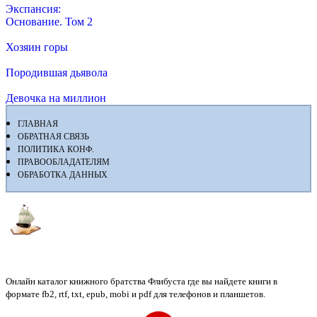
Экспансия:
Основание. Том 2
Хозяин горы
Породившая дьявола
Девочка на миллион
ГЛАВНАЯ
ОБРАТНАЯ СВЯЗЬ
ПОЛИТИКА КОНФ.
ПРАВООБЛАДАТЕЛЯМ
ОБРАБОТКА ДАННЫХ
Флибуста
Онлайн каталог книжного братства Флибуста где вы найдете книги в
формате fb2, rtf, txt, epub, mobi и pdf для телефонов и планшетов.