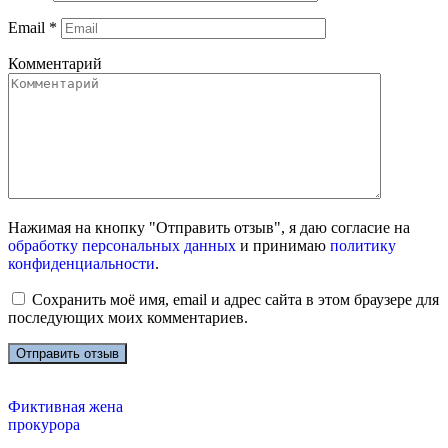
Email
*
Комментарий
Нажимая на кнопку "Отправить отзыв", я даю согласие на
обработку персональных данных
и принимаю
политику
конфиденциальности
.
Сохранить моё имя, email и адрес сайта в этом браузере для
последующих моих комментариев.
Фиктивная жена
прокурора