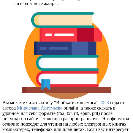
литературные жанры.
Вы можете читать книгу “В объятиях космоса”
2023
года от
автора
Мирослава Артемьева
онлайн, а также скачать в
удобном для себя формате (fb2, txt, rtf, epub, pdf) после
покупки на сайте легального распространителя. Эти форматы
отлично подходят для чтения на любых электронных книгах,
компьютерах, телефонах или планшетах. Если вас интересует