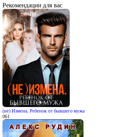
Рекомендации для вас
(не) Измена. Ребенок от бывшего мужа
0
61