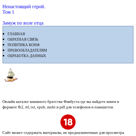
Ненастоящий герой.
Том 1
Замуж по воле отца
ГЛАВНАЯ
ОБРАТНАЯ СВЯЗЬ
ПОЛИТИКА КОНФ.
ПРАВООБЛАДАТЕЛЯМ
ОБРАБОТКА ДАННЫХ
Флибуста
Онлайн каталог книжного братства Флибуста где вы найдете книги в
формате fb2, rtf, txt, epub, mobi и pdf для телефонов и планшетов.
Сайт может содержать материалы, не предназначенные для просмотра