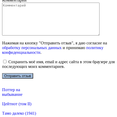
Комментарий
Нажимая на кнопку "Отправить отзыв", я даю согласие на
обработку персональных данных
и принимаю
политику
конфиденциальности
.
Сохранить моё имя, email и адрес сайта в этом браузере для
последующих моих комментариев.
Поттер на
выбывание
Цейтнот (том II)
Тамо далеко (1941)