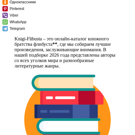
Одноклассники
Pinterest
Viber
WhatsApp
Telegram
Knigi-Flibusta – это онлайн-каталог книжного
братства флибуста
**
, где мы собираем лучшие
произведения, заслуживающие внимания. В
нашей подборке 2026 года представлены авторы
со всех уголков мира и разнообразные
литературные жанры.