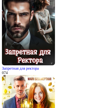
Запретная для ректора
0
74