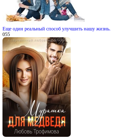
Еще один реальный способ улучшить нашу жизнь.
0
55