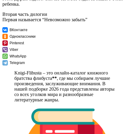
ребенка.
Вторая часть дилогии
Первая называется “Невозможно забыть”
ВКонтакте
Одноклассники
Pinterest
Viber
WhatsApp
Telegram
Knigi-Flibusta – это онлайн-каталог книжного
братства флибуста
**
, где мы собираем лучшие
произведения, заслуживающие внимания. В
нашей подборке 2026 года представлены авторы
со всех уголков мира и разнообразные
литературные жанры.