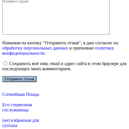
Нажимая на кнопку "Отправить отзыв", я даю согласие на
обработку персональных данных
и принимаю
политику
конфиденциальности
.
Сохранить моё имя, email и адрес сайта в этом браузере для
последующих моих комментариев.
Сочнейшая Пицца
Его стервозная
сослуживица
(не) избранная для
султана