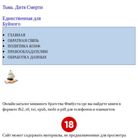
Тьма. Дитя Смерти
Единственная для
Буйного
ГЛАВНАЯ
ОБРАТНАЯ СВЯЗЬ
ПОЛИТИКА КОНФ.
ПРАВООБЛАДАТЕЛЯМ
ОБРАБОТКА ДАННЫХ
Флибуста
Онлайн каталог книжного братства Флибуста где вы найдете книги в
формате fb2, rtf, txt, epub, mobi и pdf для телефонов и планшетов.
Сайт может содержать материалы, не предназначенные для просмотра