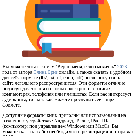
Вы можете читать книгу “Верни меня, если сможешь”
2023
года от автора
Элина Бриз
онлайн, а также скачать в удобном
для себя формате (fb2, txt, rtf, epub, pdf) после покупки на
сайте легального распространителя. Эти форматы отлично
подходят для чтения на любых электронных книгах,
компьютерах, телефонах или планшетах. Если вас интересует
аудиокнига, то вы также можете прослушать ее в mp3
формате.
Доступные форматы книг, пригодны для использования на
различных устройствах: Андроид, iPhone, iPad, ПК
(компьютер) под управлением Windows или MacOs. Вы
можете скачать их без необходимости регистрации и отправки