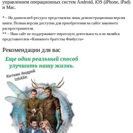
управлением операционных систем Android, iOS (iPhone, iPad)
и Mac.
* – На данном веб-ресурсе представлена лишь демонстрационная версия
книги. Полная версия доступна для приобретения на сайте законного
распространителя.
** – Наш сайт не поддерживает пиратскую деятельность и не являйся
представителем «Книжного братства Флибуста»
Рекомендации для вас