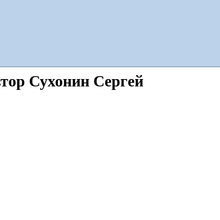
тор Сухонин Сергей