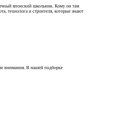
ычный японский школьник. Кому он там
та, технолога и строителя, которые знают
ие внимания. В нашей подборке