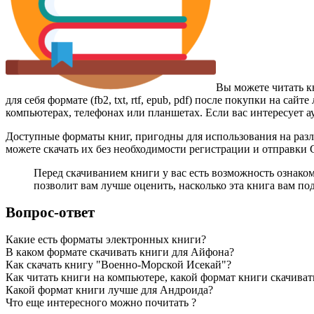
Вы можете читать 
для себя формате (fb2, txt, rtf, epub, pdf) после покупки на 
компьютерах, телефонах или планшетах. Если вас интересует а
Доступные форматы книг, пригодны для использования на разл
можете скачать их без необходимости регистрации и отправки
Перед скачиванием книги у вас есть возможность ознак
позволит вам лучше оценить, насколько эта книга вам по
Вопрос-ответ
Какие есть форматы электронных книги?
В каком формате скачивать книги для Айфона?
Как скачать книгу "Военно-Морской Исекай"?
Как читать книги на компьютере, какой формат книги скачиват
Какой формат книги лучше для Андроида?
Что еще интересного можно почитать ?