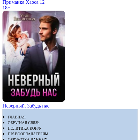
Приманка Хаоса 12
18+
Неверный. Забудь нас
ГЛАВНАЯ
ОБРАТНАЯ СВЯЗЬ
ПОЛИТИКА КОНФ.
ПРАВООБЛАДАТЕЛЯМ
ОБРАБОТКА ДАННЫХ