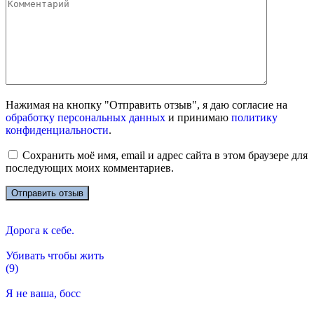
Нажимая на кнопку "Отправить отзыв", я даю согласие на
обработку персональных данных
и принимаю
политику
конфиденциальности
.
Сохранить моё имя, email и адрес сайта в этом браузере для
последующих моих комментариев.
Дорога к себе.
Убивать чтобы жить
(9)
Я не ваша, босс