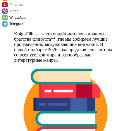
Pinterest
Viber
WhatsApp
Telegram
Knigi-Flibusta – это онлайн-каталог книжного
братства флибуста
**
, где мы собираем лучшие
произведения, заслуживающие внимания. В
нашей подборке 2026 года представлены авторы
со всех уголков мира и разнообразные
литературные жанры.