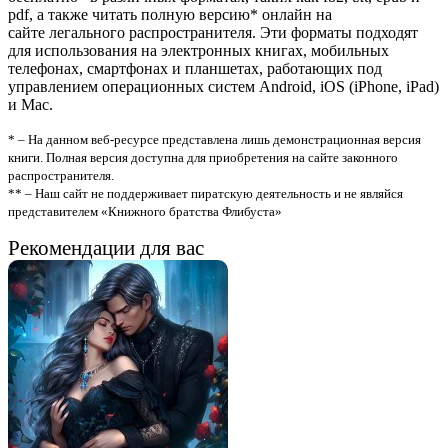
pdf, а также читать полную версию* онлайн на
сайте легального распространителя. Эти форматы подходят
для использования на электронных книгах, мобильных
телефонах, смартфонах и планшетах, работающих под
управлением операционных систем Android, iOS (iPhone, iPad)
и Mac.
* – На данном веб-ресурсе представлена лишь демонстрационная версия
книги. Полная версия доступна для приобретения на сайте законного
распространителя.
** – Наш сайт не поддерживает пиратскую деятельность и не являйся
представителем «Книжного братства Флибуста»
Рекомендации для вас