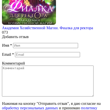
Академия Хозяйственной Магии. Фиалка для ректора
0
73
Добавить отзыв
Имя
*
Email
*
Комментарий
Нажимая на кнопку "Отправить отзыв", я даю согласие на
обработку персональных данных
и принимаю
политику