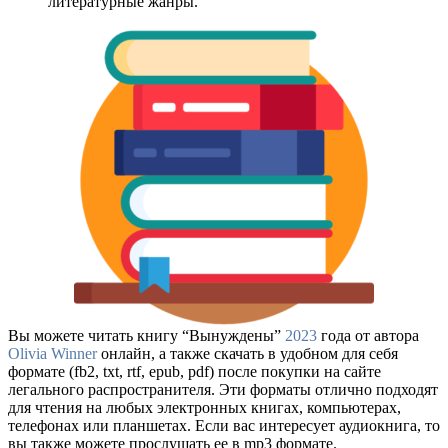
литературные жанры.
Вы можете читать книгу “Вынуждены”
2023
года от автора
Olivia Winner
онлайн, а также скачать в удобном для себя
формате (fb2, txt, rtf, epub, pdf) после покупки на сайте
легального распространителя. Эти форматы отлично подходят
для чтения на любых электронных книгах, компьютерах,
телефонах или планшетах. Если вас интересует аудиокнига, то
вы также можете прослушать ее в mp3 формате.