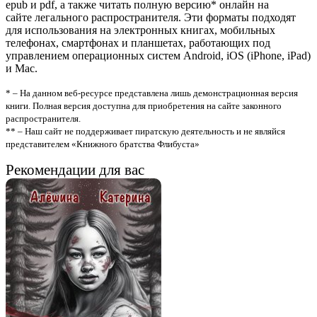
epub и pdf, а также читать полную версию* онлайн на
сайте легального распространителя. Эти форматы подходят
для использования на электронных книгах, мобильных
телефонах, смартфонах и планшетах, работающих под
управлением операционных систем Android, iOS (iPhone, iPad)
и Mac.
* – На данном веб-ресурсе представлена лишь демонстрационная версия
книги. Полная версия доступна для приобретения на сайте законного
распространителя.
** – Наш сайт не поддерживает пиратскую деятельность и не являйся
представителем «Книжного братства Флибуста»
Рекомендации для вас