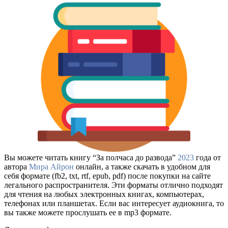
Вы можете читать книгу “За полчаса до развода”
2023
года от
автора
Мира Айрон
онлайн, а также скачать в удобном для
себя формате (fb2, txt, rtf, epub, pdf) после покупки на сайте
легального распространителя. Эти форматы отлично подходят
для чтения на любых электронных книгах, компьютерах,
телефонах или планшетах. Если вас интересует аудиокнига, то
вы также можете прослушать ее в mp3 формате.