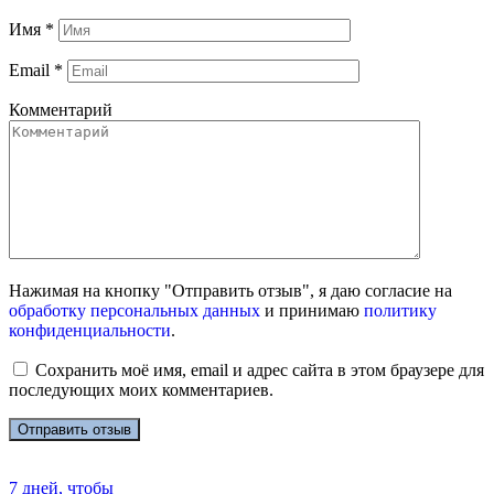
Имя
*
Email
*
Комментарий
Нажимая на кнопку "Отправить отзыв", я даю согласие на
обработку персональных данных
и принимаю
политику
конфиденциальности
.
Сохранить моё имя, email и адрес сайта в этом браузере для
последующих моих комментариев.
7 дней, чтобы