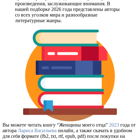
произведения, заслуживающие внимания. В
нашей подборке 2026 года представлены авторы
со всех уголков мира и разнообразные
литературные жанры.
Вы можете читать книгу “Женщины моего отца”
2023
года от
автора
Лариса Васильева
онлайн, а также скачать в удобном
для себя формате (fb2, txt, rtf, epub, pdf) после покупки на