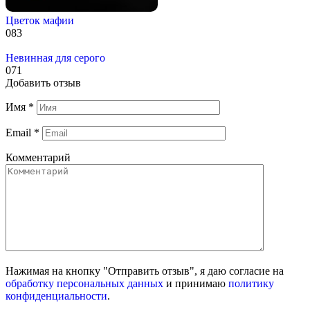
Цветок мафии
0
83
Невинная для серого
0
71
Добавить отзыв
Имя
*
Email
*
Комментарий
Нажимая на кнопку "Отправить отзыв", я даю согласие на
обработку персональных данных
и принимаю
политику
конфиденциальности
.