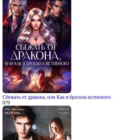
Сбежать от дракона, или Как я бросила истинного
0
79