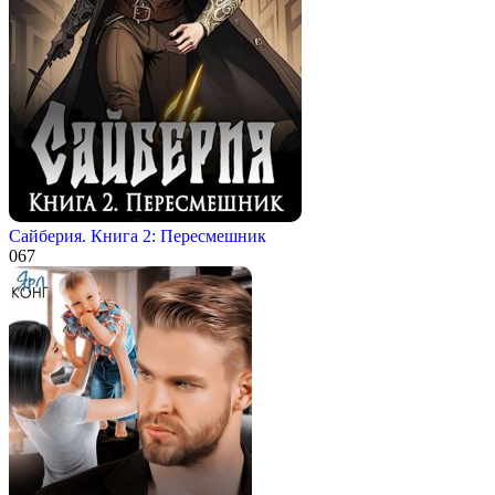
Сайберия. Книга 2: Пересмешник
0
67