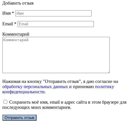
Добавить отзыв
Имя
*
Email
*
Комментарий
Нажимая на кнопку "Отправить отзыв", я даю согласие на
обработку персональных данных
и принимаю
политику
конфиденциальности
.
Сохранить моё имя, email и адрес сайта в этом браузере для
последующих моих комментариев.