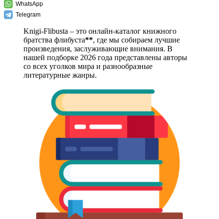
WhatsApp
Telegram
Knigi-Flibusta – это онлайн-каталог книжного
братства флибуста
**
, где мы собираем лучшие
произведения, заслуживающие внимания. В
нашей подборке 2026 года представлены авторы
со всех уголков мира и разнообразные
литературные жанры.