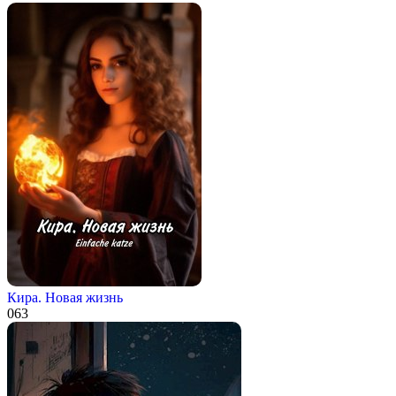
Кира. Новая жизнь
0
63