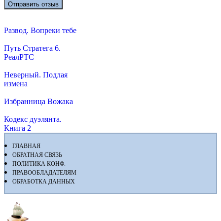
Развод. Вопреки тебе
Путь Стратега 6.
РеалРТС
Неверный. Подлая
измена
Избранница Вожака
Кодекс дуэлянта.
Книга 2
ГЛАВНАЯ
ОБРАТНАЯ СВЯЗЬ
ПОЛИТИКА КОНФ.
ПРАВООБЛАДАТЕЛЯМ
ОБРАБОТКА ДАННЫХ