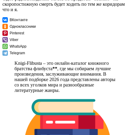
скоропостижную смерть будет ходить по тем же коридорам
что и я.
ВКонтакте
Одноклассники
Pinterest
Viber
WhatsApp
Telegram
Knigi-Flibusta – это онлайн-каталог книжного
братства флибуста
**
, где мы собираем лучшие
произведения, заслуживающие внимания. В
нашей подборке 2026 года представлены авторы
со всех уголков мира и разнообразные
литературные жанры.