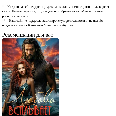
* – На данном веб-ресурсе представлена лишь демонстрационная версия
книги. Полная версия доступна для приобретения на сайте законного
распространителя.
** – Наш сайт не поддерживает пиратскую деятельность и не являйся
представителем «Книжного братства Флибуста»
Рекомендации для вас