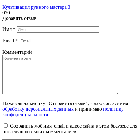
Культивация рунного мастера 3
0
70
Добавить отзыв
Имя
*
Email
*
Комментарий
Нажимая на кнопку "Отправить отзыв", я даю согласие на
обработку персональных данных
и принимаю
политику
конфиденциальности
.
Сохранить моё имя, email и адрес сайта в этом браузере для
последующих моих комментариев.