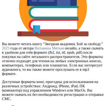
Вы можете читать книгу “Звездная академия. Бой за свободу.”
2023
года от автора
Витамина Мятная
онлайн, а также скачать
в удобном для себя формате (fb2, txt, rtf, epub, pdf) после
покупки на сайте легального распространителя. Эти форматы
отлично подходят для чтения на любых электронных книгах,
компьютерах, телефонах или планшетах. Если вас интересует
аудиокнига, то вы также можете прослушать ее в mp3
формате.
Доступные форматы книг, пригодны для использования на
различных устройствах: Андроид, iPhone, iPad, ПК
(компьютер) под управлением Windows или MacOs. Вы
можете скачать их без необходимости регистрации и отправки
СМС.