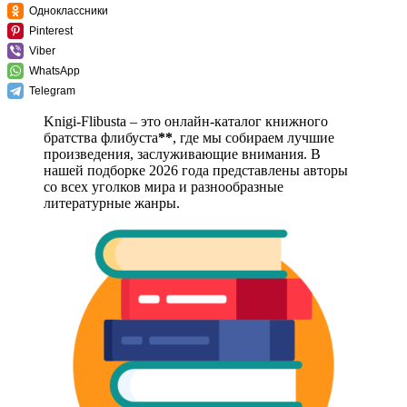
Одноклассники
Pinterest
Viber
WhatsApp
Telegram
Knigi-Flibusta – это онлайн-каталог книжного
братства флибуста
**
, где мы собираем лучшие
произведения, заслуживающие внимания. В
нашей подборке 2026 года представлены авторы
со всех уголков мира и разнообразные
литературные жанры.