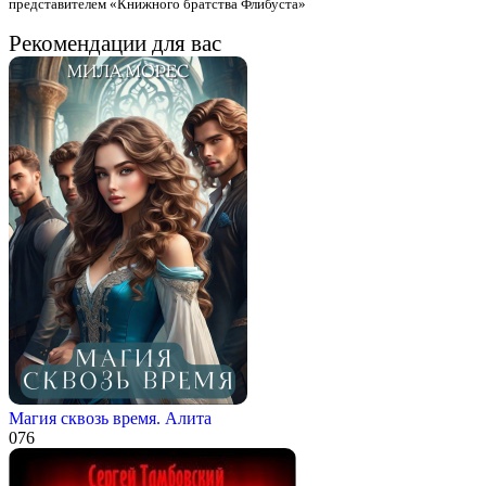
представителем «Книжного братства Флибуста»
Рекомендации для вас
Магия сквозь время. Алита
0
76