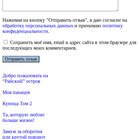
Нажимая на кнопку "Отправить отзыв", я даю согласие на
обработку персональных данных
и принимаю
политику
конфиденциальности
.
Сохранить моё имя, email и адрес сайта в этом браузере для
последующих моих комментариев.
Добро пожаловать на
“Райский” остров
Моя панацея
Куница Том 2
Та, которую люблю
больше жизни!
Замуж за оборотня
или крутой поворот