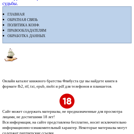
судьбы.
ГЛАВНАЯ
ОБРАТНАЯ СВЯЗЬ
ПОЛИТИКА КОНФ.
ПРАВООБЛАДАТЕЛЯМ
ОБРАБОТКА ДАННЫХ
Флибуста
Онлайн каталог книжного братства Флибуста где вы найдете книги в
формате fb2, rtf, txt, epub, mobi и pdf для телефонов и планшетов.
Сайт может содержать материалы, не предназначенные для просмотра
лицами, не достигшими 18 лет!
Вся информация, на сайте представлена бесплатно, носит исключительно
информационно-ознакомительный характер. Некоторые материалы могут
содержат партнерские ссылки.