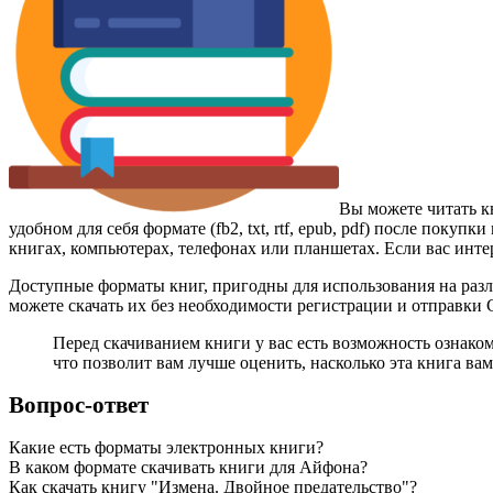
Вы можете читать к
удобном для себя формате (fb2, txt, rtf, epub, pdf) после пок
книгах, компьютерах, телефонах или планшетах. Если вас инте
Доступные форматы книг, пригодны для использования на разл
можете скачать их без необходимости регистрации и отправки
Перед скачиванием книги у вас есть возможность ознако
что позволит вам лучше оценить, насколько эта книга вам
Вопрос-ответ
Какие есть форматы электронных книги?
В каком формате скачивать книги для Айфона?
Как скачать книгу "Измена. Двойное предательство"?