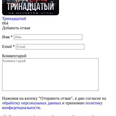
Тринадцатый
0
64
Добавить отзыв
Имя
*
Email
*
Комментарий
Нажимая на кнопку "Отправить отзыв", я даю согласие на
обработку персональных данных
и принимаю
политику
конфиденциальности
.