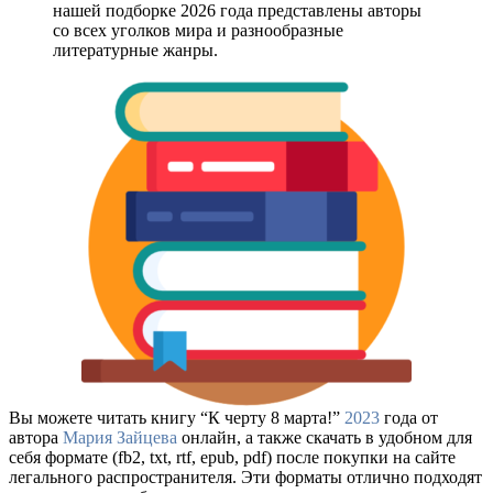
нашей подборке 2026 года представлены авторы
со всех уголков мира и разнообразные
литературные жанры.
Вы можете читать книгу “К черту 8 марта!”
2023
года от
автора
Мария Зайцева
онлайн, а также скачать в удобном для
себя формате (fb2, txt, rtf, epub, pdf) после покупки на сайте
легального распространителя. Эти форматы отлично подходят