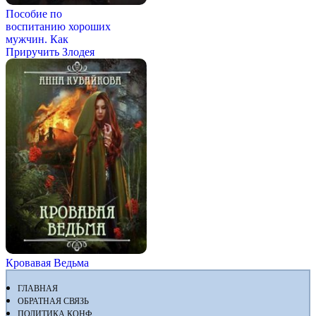
Пособие по
воспитанию хороших
мужчин. Как
Приручить Злодея
Кровавая Ведьма
ГЛАВНАЯ
ОБРАТНАЯ СВЯЗЬ
ПОЛИТИКА КОНФ.