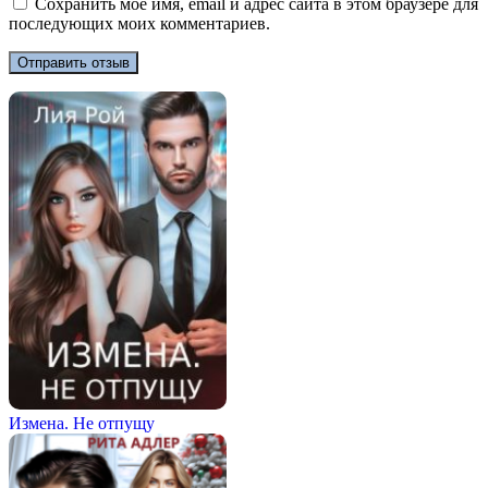
Сохранить моё имя, email и адрес сайта в этом браузере для
последующих моих комментариев.
Измена. Не отпущу