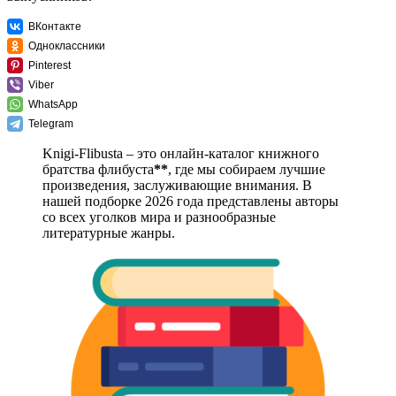
ВКонтакте
Одноклассники
Pinterest
Viber
WhatsApp
Telegram
Knigi-Flibusta – это онлайн-каталог книжного
братства флибуста
**
, где мы собираем лучшие
произведения, заслуживающие внимания. В
нашей подборке 2026 года представлены авторы
со всех уголков мира и разнообразные
литературные жанры.