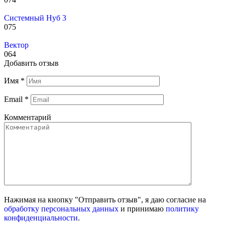
Системный Нуб 3
0
75
Вектор
0
64
Добавить отзыв
Имя
*
Email
*
Комментарий
Нажимая на кнопку "Отправить отзыв", я даю согласие на
обработку персональных данных
и принимаю
политику
конфиденциальности
.