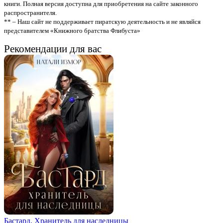
книги. Полная версия доступна для приобретения на сайте законного
распространителя.
** – Наш сайт не поддерживает пиратскую деятельность и не являйся
представителем «Книжного братства Флибуста»
Рекомендации для вас
Бастард. Хранитель для наследницы