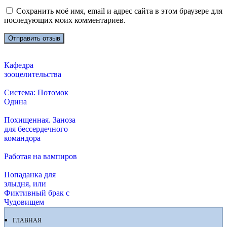
Сохранить моё имя, email и адрес сайта в этом браузере для
последующих моих комментариев.
Кафедра
зооцелительства
Система: Потомок
Одина
Похищенная. Заноза
для бессердечного
командора
Работая на вампиров
Попаданка для
злыдня, или
Фиктивный брак с
Чудовищем
ГЛАВНАЯ