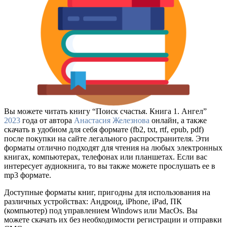
Вы можете читать книгу “Поиск счастья. Книга 1. Ангел”
2023
года от автора
Анастасия Железнова
онлайн, а также
скачать в удобном для себя формате (fb2, txt, rtf, epub, pdf)
после покупки на сайте легального распространителя. Эти
форматы отлично подходят для чтения на любых электронных
книгах, компьютерах, телефонах или планшетах. Если вас
интересует аудиокнига, то вы также можете прослушать ее в
mp3 формате.
Доступные форматы книг, пригодны для использования на
различных устройствах: Андроид, iPhone, iPad, ПК
(компьютер) под управлением Windows или MacOs. Вы
можете скачать их без необходимости регистрации и отправки