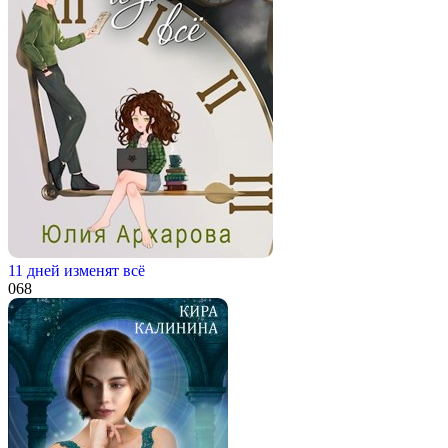
11 дней изменят всё
0
68