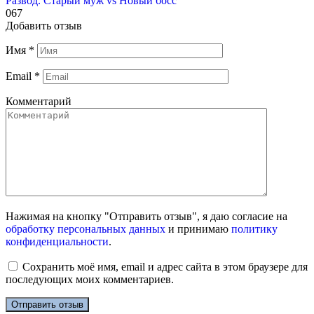
Развод. Старый муж vs Новый босс
0
67
Добавить отзыв
Имя
*
Email
*
Комментарий
Нажимая на кнопку "Отправить отзыв", я даю согласие на
обработку персональных данных
и принимаю
политику
конфиденциальности
.
Сохранить моё имя, email и адрес сайта в этом браузере для
последующих моих комментариев.