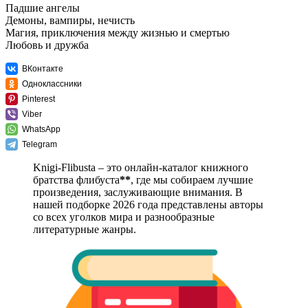
Падшие ангелы
Демоны, вампиры, нечисть
Магия, приключения между жизнью и смертью
Любовь и дружба
ВКонтакте
Одноклассники
Pinterest
Viber
WhatsApp
Telegram
Knigi-Flibusta – это онлайн-каталог книжного
братства флибуста
**
, где мы собираем лучшие
произведения, заслуживающие внимания. В
нашей подборке 2026 года представлены авторы
со всех уголков мира и разнообразные
литературные жанры.