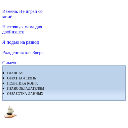
Измена. Не играй со
мной
Настоящая мама для
двойняшек
Я подаю на развод
Рождённая для Зверя
Симеон
ГЛАВНАЯ
ОБРАТНАЯ СВЯЗЬ
ПОЛИТИКА КОНФ.
ПРАВООБЛАДАТЕЛЯМ
ОБРАБОТКА ДАННЫХ
Флибуста