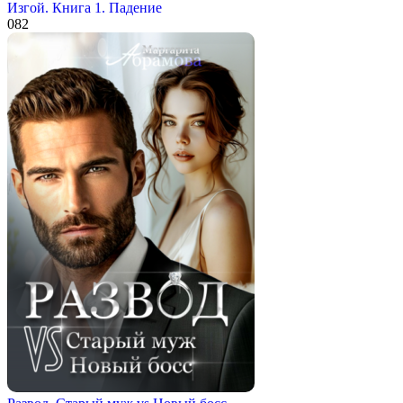
Изгой. Книга 1. Падение
0
82