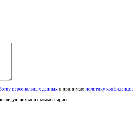
ботку персональных данных
и принимаю
политику конфиденци
ля последующих моих комментариев.