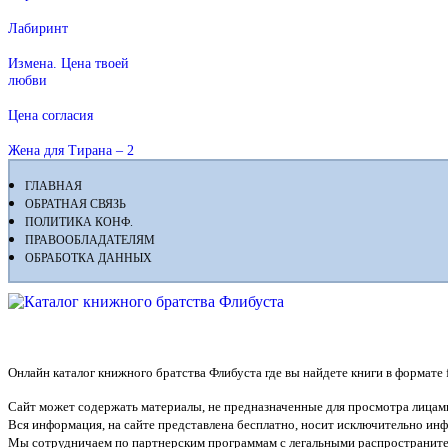
Лабиринт
Измена. Цена твоей
любви
Цена согласия
Жена для Тирана – 2
ГЛАВНАЯ
ОБРАТНАЯ СВЯЗЬ
ПОЛИТИКА КОНФ.
ПРАВООБЛАДАТЕЛЯМ
ОБРАБОТКА ДАННЫХ
Флибуста
Онлайн каталог книжного братства Флибуста где вы найдете книги в формате fb2
Сайт может содержать материалы, не предназначенные для просмотра лицами
Вся информация, на сайте представлена бесплатно, носит исключительно и
Мы сотрудничаем по партнерским программам с легальными распространите