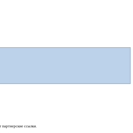
 партнерские ссылки.