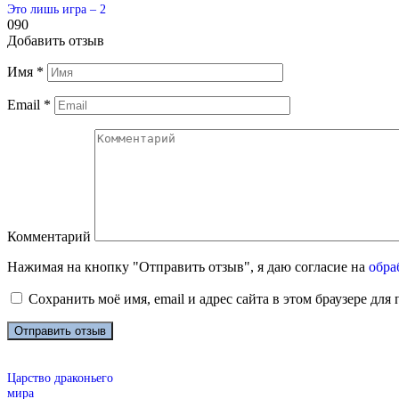
Это лишь игра – 2
0
90
Добавить отзыв
Имя
*
Email
*
Комментарий
Нажимая на кнопку "Отправить отзыв", я даю согласие на
обра
Сохранить моё имя, email и адрес сайта в этом браузере д
Царство драконьего
мира