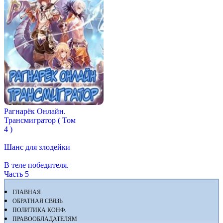
Рагнарёк Онлайн.
Трансмигратор ( Том
4 )
Шанс для злодейки
В теле победителя.
Часть 5
ГЛАВНАЯ
ОБРАТНАЯ СВЯЗЬ
ПОЛИТИКА КОНФ.
ПРАВООБЛАДАТЕЛЯМ