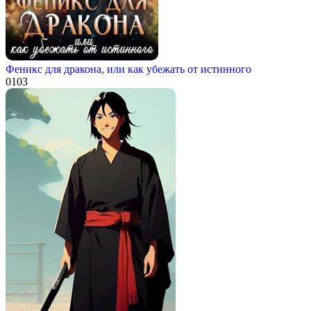
Феникс для дракона, или как убежать от истинного
0
103