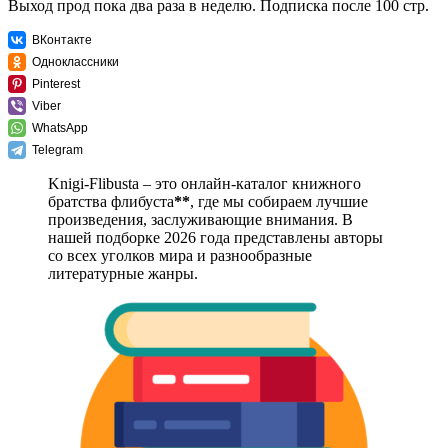
Выход прод пока два раза в неделю. Подписка после 100 стр.
ВКонтакте
Одноклассники
Pinterest
Viber
WhatsApp
Telegram
Knigi-Flibusta – это онлайн-каталог книжного
братства флибуста
**
, где мы собираем лучшие
произведения, заслуживающие внимания. В
нашей подборке 2026 года представлены авторы
со всех уголков мира и разнообразные
литературные жанры.