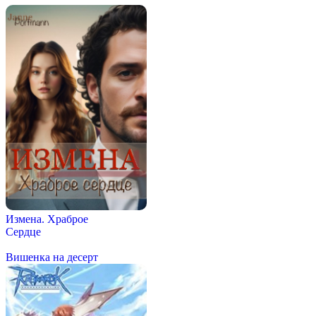
Измена. Храброе
Сердце
Вишенка на десерт