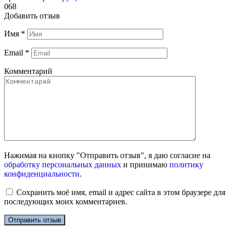
0
68
Добавить отзыв
Имя
*
Email
*
Комментарий
Нажимая на кнопку "Отправить отзыв", я даю согласие на
обработку персональных данных
и принимаю
политику
конфиденциальности
.
Сохранить моё имя, email и адрес сайта в этом браузере для
последующих моих комментариев.