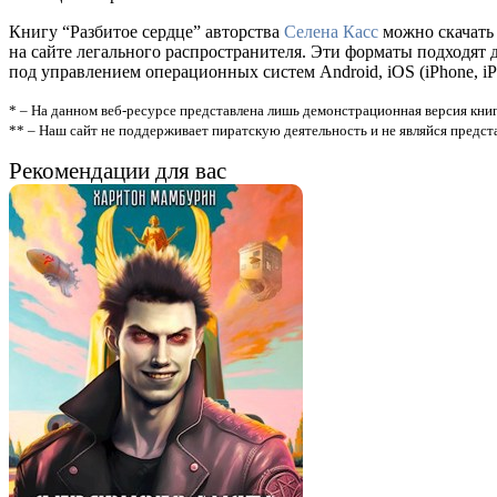
Книгу “Разбитое сердце” авторства
Селена Касс
можно скачать 
на сайте легального распространителя. Эти форматы подходят
под управлением операционных систем Android, iOS (iPhone, iP
* – На данном веб-ресурсе представлена лишь демонстрационная версия книг
** – Наш сайт не поддерживает пиратскую деятельность и не являйся предс
Рекомендации для вас