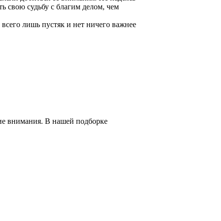
ть свою судьбу с благим делом, чем
всего лишь пустяк и нет ничего важнее
ие внимания. В нашей подборке