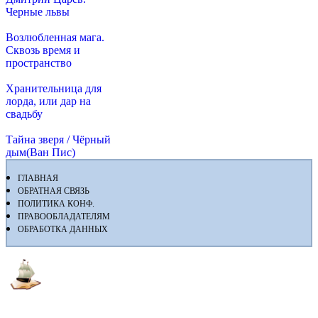
Черные львы
Возлюбленная мага.
Сквозь время и
пространство
Хранительница для
лорда, или дар на
свадьбу
Тайна зверя / Чёрный
дым(Ван Пис)
ГЛАВНАЯ
ОБРАТНАЯ СВЯЗЬ
ПОЛИТИКА КОНФ.
ПРАВООБЛАДАТЕЛЯМ
ОБРАБОТКА ДАННЫХ
Флибуста