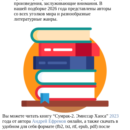
произведения, заслуживающие внимания. В
нашей подборке 2026 года представлены авторы
со всех уголков мира и разнообразные
литературные жанры.
Вы можете читать книгу “Сумрак-2. Эмиссар Хаоса”
2023
года от автора
Андрей Ефремов
онлайн, а также скачать в
удобном для себя формате (fb2, txt, rtf, epub, pdf) после