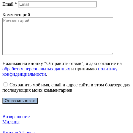
Email
*
Комментарий
Нажимая на кнопку "Отправить отзыв", я даю согласие на
обработку персональных данных
и принимаю
политику
конфиденциальности
.
Сохранить моё имя, email и адрес сайта в этом браузере для
последующих моих комментариев.
Возвращение
Миланы
Дмитрий Царев.