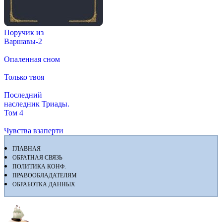
Поручик из
Варшавы-2
Опаленная сном
Только твоя
Последний
наследник Триады.
Том 4
Чувства взаперти
ГЛАВНАЯ
ОБРАТНАЯ СВЯЗЬ
ПОЛИТИКА КОНФ.
ПРАВООБЛАДАТЕЛЯМ
ОБРАБОТКА ДАННЫХ