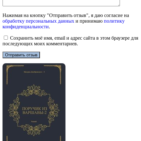
Нажимая на кнопку "Отправить отзыв", я даю согласие на
обработку персональных данных
и принимаю
политику
конфиденциальности
.
Сохранить моё имя, email и адрес сайта в этом браузере для
последующих моих комментариев.