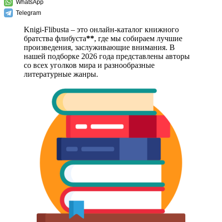
WhatsApp
Telegram
Knigi-Flibusta – это онлайн-каталог книжного
братства флибуста
**
, где мы собираем лучшие
произведения, заслуживающие внимания. В
нашей подборке 2026 года представлены авторы
со всех уголков мира и разнообразные
литературные жанры.