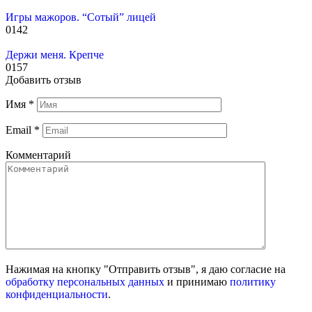
Игры мажоров. “Сотый” лицей
0
142
Держи меня. Крепче
0
157
Добавить отзыв
Имя
*
Email
*
Комментарий
Нажимая на кнопку "Отправить отзыв", я даю согласие на
обработку персональных данных
и принимаю
политику
конфиденциальности
.