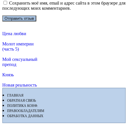
Сохранить моё имя, email и адрес сайта в этом браузере для
последующих моих комментариев.
Цена любви
Молот империи
(часть 5)
Мой сексуальный
препод
Князь
Новая реальность
ГЛАВНАЯ
ОБРАТНАЯ СВЯЗЬ
ПОЛИТИКА КОНФ.
ПРАВООБЛАДАТЕЛЯМ
ОБРАБОТКА ДАННЫХ