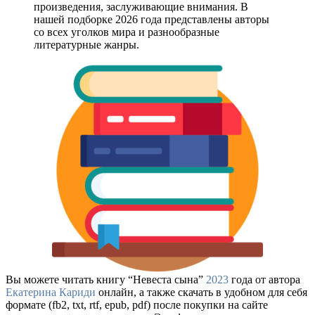
произведения, заслуживающие внимания. В
нашей подборке 2026 года представлены авторы
со всех уголков мира и разнообразные
литературные жанры.
Вы можете читать книгу “Невеста сына”
2023
года от автора
Екатерина Кариди
онлайн, а также скачать в удобном для себя
формате (fb2, txt, rtf, epub, pdf) после покупки на сайте