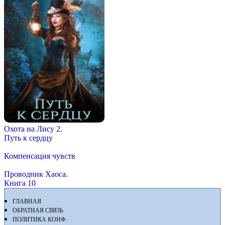
Охота на Лису 2.
Путь к сердцу
Компенсация чувств
Проводник Хаоса.
Книга 10
ГЛАВНАЯ
ОБРАТНАЯ СВЯЗЬ
ПОЛИТИКА КОНФ.