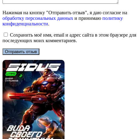
Нажимая на кнопку "Отправить отзыв", я даю согласие на
обработку персональных данных
и принимаю
политику
конфиденциальности
.
Сохранить моё имя, email и адрес сайта в этом браузере для
последующих моих комментариев.