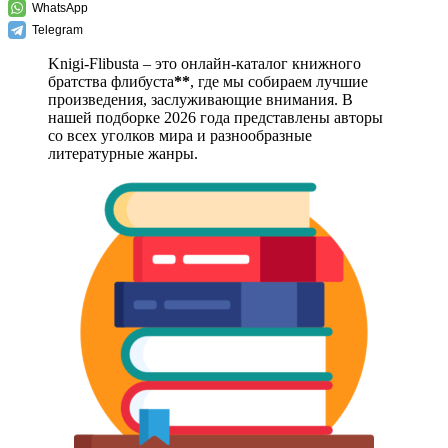
WhatsApp
Telegram
Knigi-Flibusta – это онлайн-каталог книжного
братства флибуста
**
, где мы собираем лучшие
произведения, заслуживающие внимания. В
нашей подборке 2026 года представлены авторы
со всех уголков мира и разнообразные
литературные жанры.